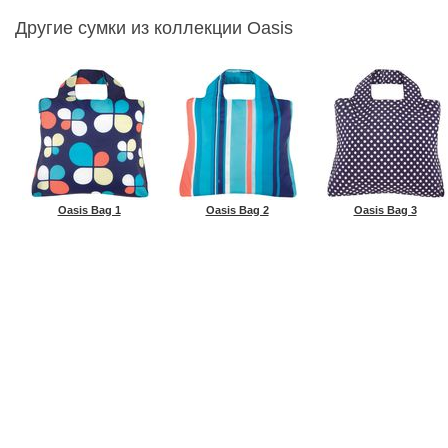
Другие сумки из коллекции Oasis
Oasis Bag 1
Oasis Bag 2
Oasis Bag 3