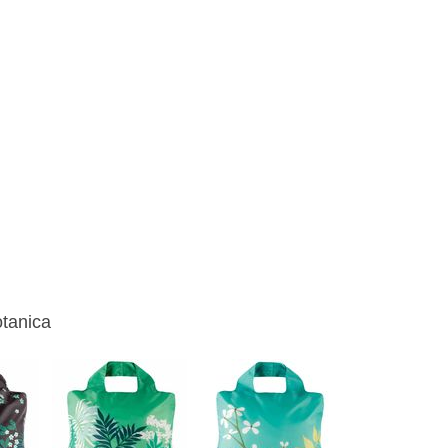
tanica