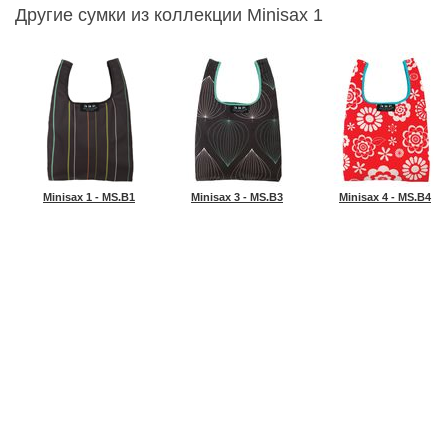
Другие сумки из коллекции Minisax 1
Minisax 1 - MS.B1
Minisax 3 - MS.B3
Minisax 4 - MS.B4