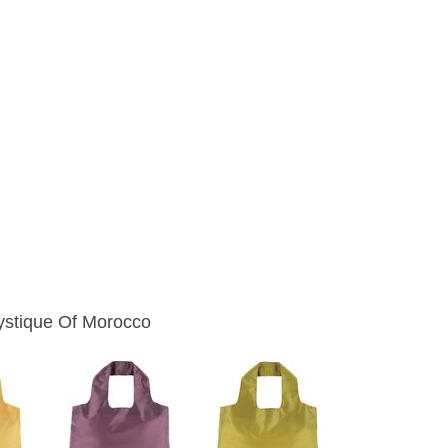
stique Of Morocco