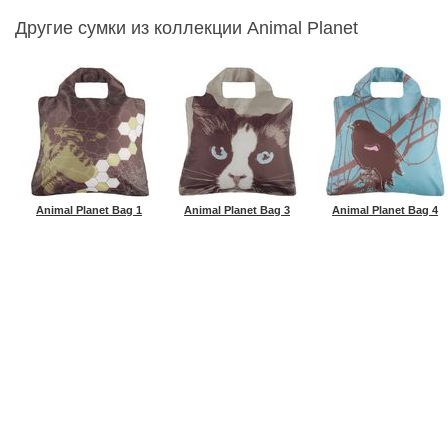
Другие сумки из коллекции Animal Planet
Animal Planet Bag 1
Animal Planet Bag 3
Animal Planet Bag 4