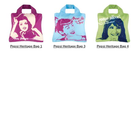
Pepsi Heritage Bag 1
Pepsi Heritage Bag 3
Pepsi Heritage Bag 4