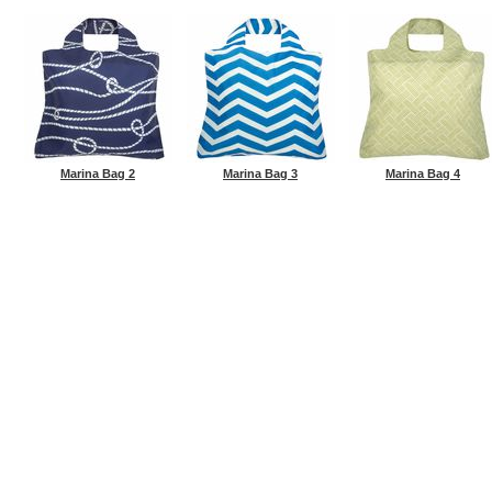
Marina Bag 2
Marina Bag 3
Marina Bag 4