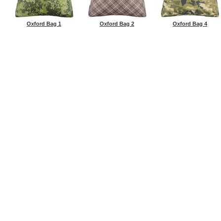
Oxford Bag 1
Oxford Bag 2
Oxford Bag 4