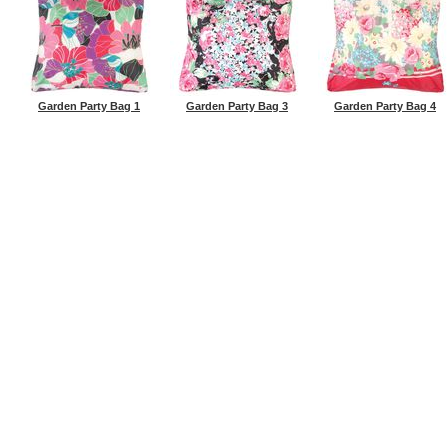
Garden Party Bag 1
Garden Party Bag 3
Garden Party Bag 4