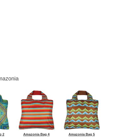
mazonia
g 2
Amazonia Bag 4
Amazonia Bag 5