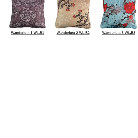
Wanderlust 1-WL.B1
Wanderlust 2-WL.B2
Wanderlust 3-WL.B3