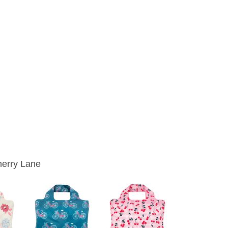
erry Lane