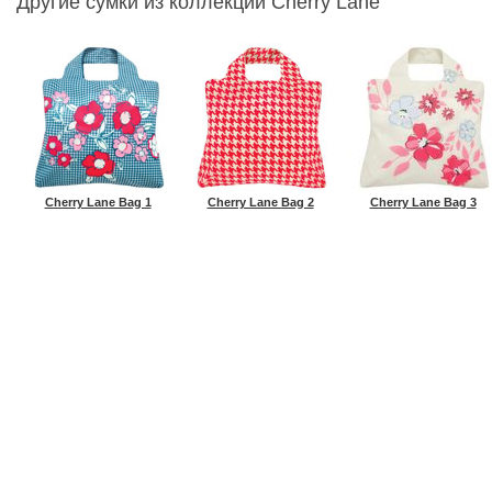
Другие сумки из коллекции Cherry Lane
Cherry Lane Bag 1
Cherry Lane Bag 2
Cherry Lane Bag 3