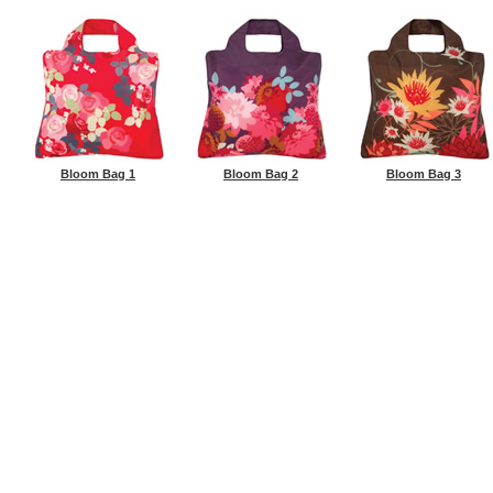
Bloom Bag 1
Bloom Bag 2
Bloom Bag 3