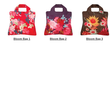
Bloom Bag 1
Bloom Bag 2
Bloom Bag 3