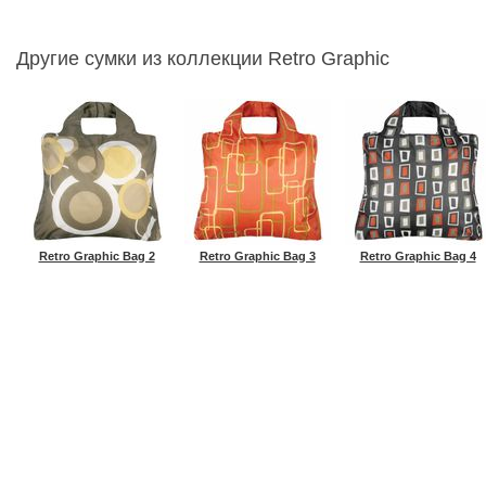
Другие сумки из коллекции Retro Graphic
Retro Graphic Bag 2
Retro Graphic Bag 3
Retro Graphic Bag 4