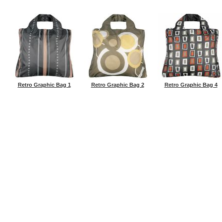
Retro Graphic Bag 1
Retro Graphic Bag 2
Retro Graphic Bag 4