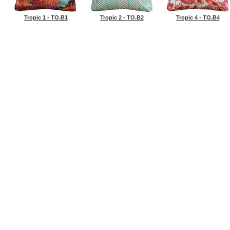
Tropic 1 - TO.B1
Tropic 2 - TO.B2
Tropic 4 - TO.B4